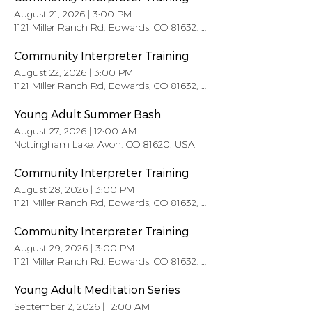
August 21, 2026
|
3:00 PM
1121 Miller Ranch Rd, Edwards, CO 81632, USA
Community Interpreter Training
August 22, 2026
|
3:00 PM
1121 Miller Ranch Rd, Edwards, CO 81632, USA
Young Adult Summer Bash
August 27, 2026
|
12:00 AM
Nottingham Lake, Avon, CO 81620, USA
Community Interpreter Training
August 28, 2026
|
3:00 PM
1121 Miller Ranch Rd, Edwards, CO 81632, USA
Community Interpreter Training
August 29, 2026
|
3:00 PM
1121 Miller Ranch Rd, Edwards, CO 81632, USA
Young Adult Meditation Series
September 2, 2026
|
12:00 AM