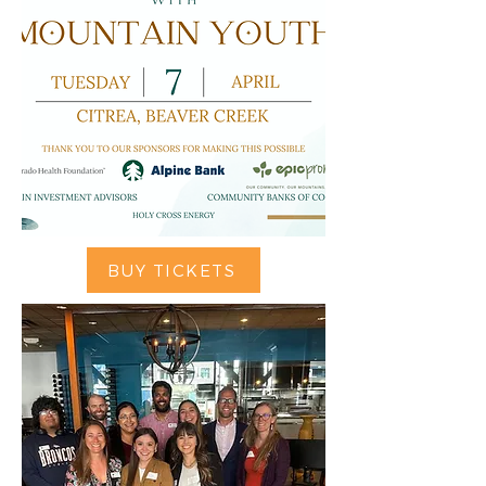
BUY TICKETS