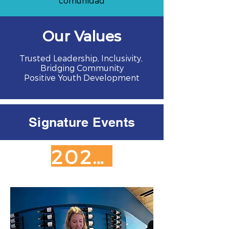
comunidad
Our Values
Trusted Leadership, Inclusivity,
Bridging Community
Positive Youth Development
Signature Events
2026 SPONSORSHIP OPPORTUNITIES