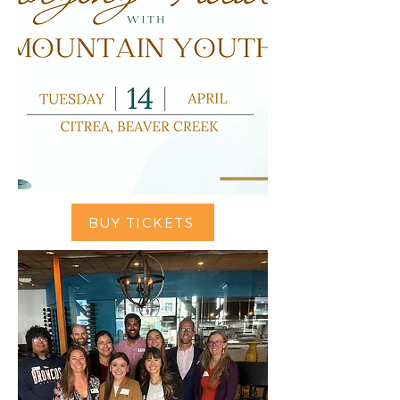
BUY TICKETS