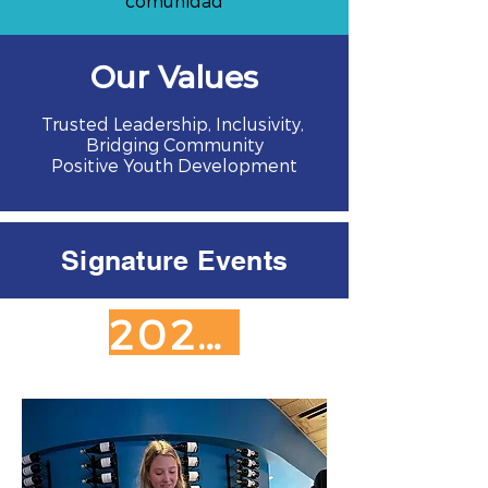
comunidad
Our Values
Trusted Leadership, Inclusivity,
Bridging Community
Positive Youth Development
Signature Events
2026 SPONSORSHIP OPPORTUNITIES