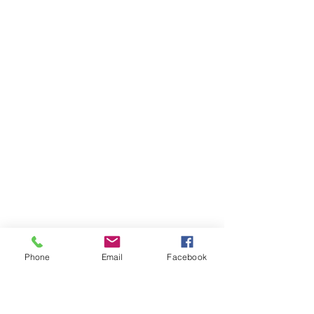
Phone
Email
Facebook