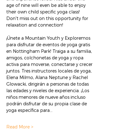
age of nine will even be able to enjoy 
their own child specific yoga class! 
Don't miss out on this opportunity for 
relaxation and connection!
¡Únete a Mountain Youth y Exploremos 
para disfrutar de eventos de yoga gratis 
en Nottingham Park! Traiga a su familia, 
amigos, colchonetas de yoga y ropa 
activa para moverse, conectarse y crecer 
juntos. Tres instructores locales de yoga, 
Elena Milmo, Alana Neptune y Rachel 
Glowacki, dirigirán a personas de todas 
las edades y niveles de experiencia. ¡Los 
niños menores de nueve años incluso 
podrán disfrutar de su propia clase de 
yoga específica para…
Read More >