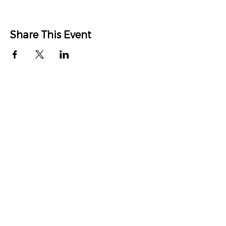
Share This Event