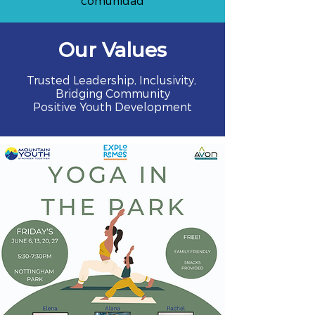
comunidad
Our Values
Trusted Leadership, Inclusivity,
Bridging Community
Positive Youth Development