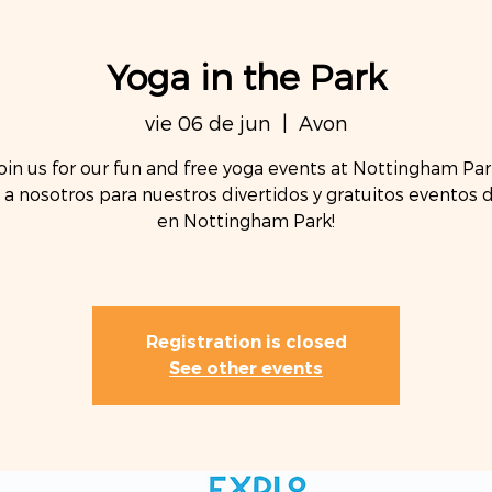
Yoga in the Park
vie 06 de jun
  |  
Avon
oin us for our fun and free yoga events at Nottingham Par
 a nosotros para nuestros divertidos y gratuitos eventos 
en Nottingham Park!
Registration is closed
See other events