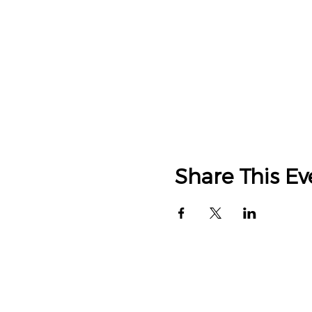
Share This Ev