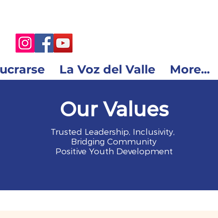
lucrarse
La Voz del Valle
More...
Our Values
Trusted Leadership, Inclusivity,
Bridging Community
Positive Youth Development