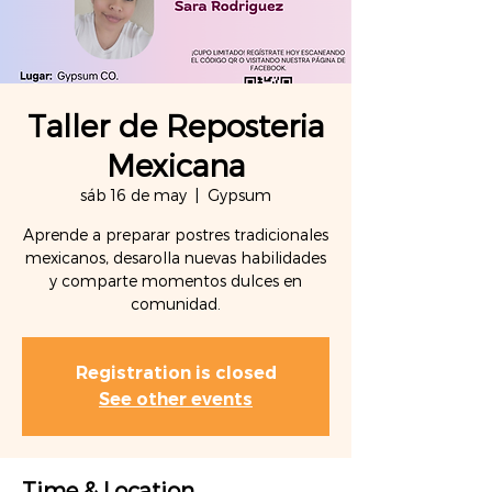
Taller de Reposteria
Mexicana
sáb 16 de may
  |  
Gypsum
Aprende a preparar postres tradicionales
mexicanos, desarolla nuevas habilidades
y comparte momentos dulces en
comunidad.
Registration is closed
See other events
Time & Location