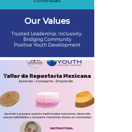
comunidad
Our Values
Trusted Leadership, Inclusivity,
Bridging Community
Positive Youth Development