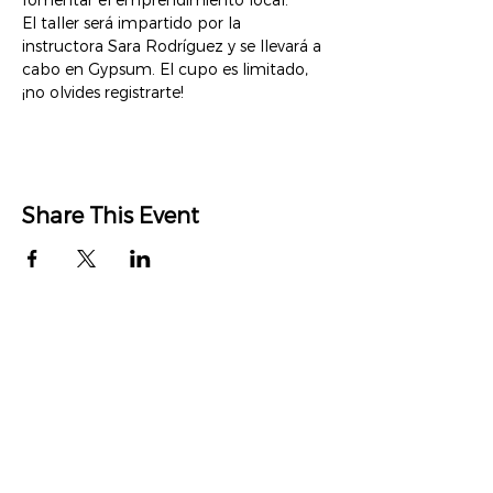
El taller será impartido por la 
instructora Sara Rodríguez y se llevará a 
cabo en Gypsum. El cupo es limitado, 
¡no olvides registrarte!
Share This Event