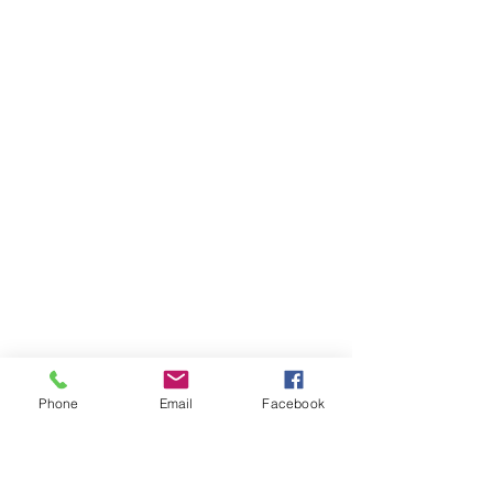
Phone
Email
Facebook