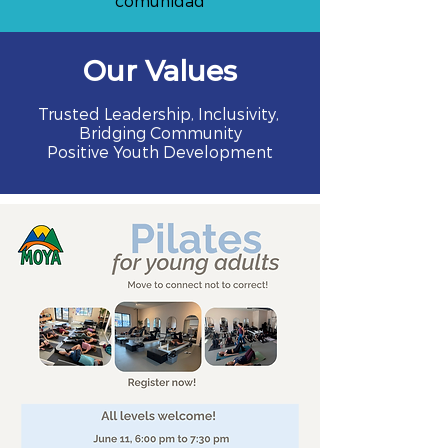
comunidad
Our Values
Trusted Leadership, Inclusivity,
Bridging Community
Positive Youth Development