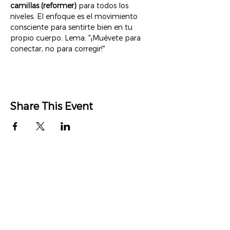
camillas (reformer)
 para todos los 
niveles. El enfoque es el movimiento 
consciente para sentirte bien en tu 
propio cuerpo. Lema: "¡Muévete para 
conectar, no para corregir!"
Share This Event