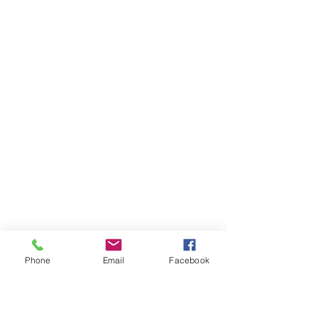
Phone
Email
Facebook