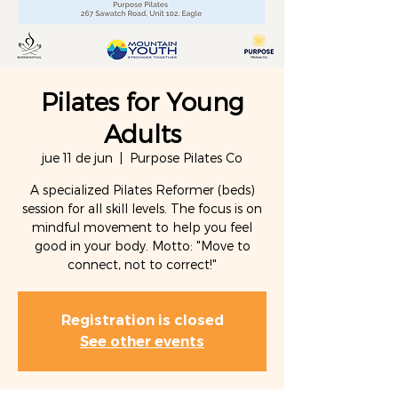
Pilates for Young
Adults
jue 11 de jun
  |  
Purpose Pilates Co
A specialized Pilates Reformer (beds)
session for all skill levels. The focus is on
mindful movement to help you feel
good in your body. Motto: "Move to
connect, not to correct!"
Registration is closed
See other events