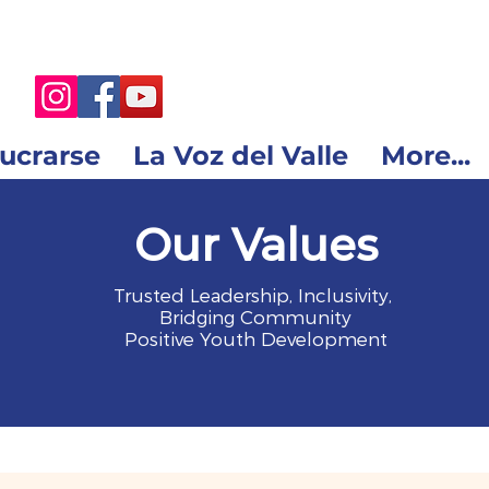
lucrarse
La Voz del Valle
More...
Our Values
Trusted Leadership, Inclusivity,
Bridging Community
Positive Youth Development