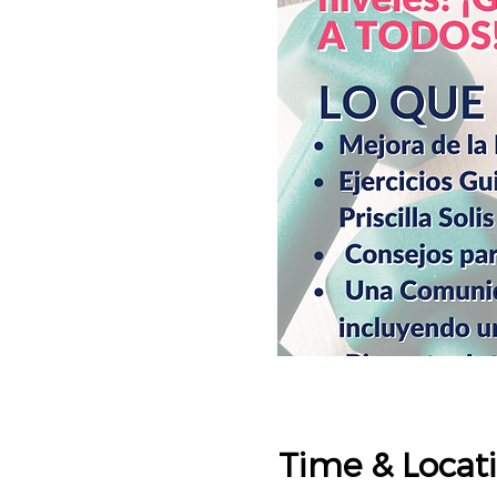
Time & Locat