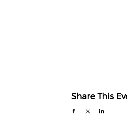
Share This Ev