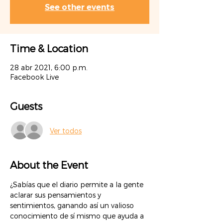
See other events
Time & Location
28 abr 2021, 6:00 p.m.
Facebook Live
Guests
Ver todos
About the Event
¿Sabías que el diario permite a la gente 
aclarar sus pensamientos y 
sentimientos, ganando así un valioso 
conocimiento de sí mismo que ayuda a 