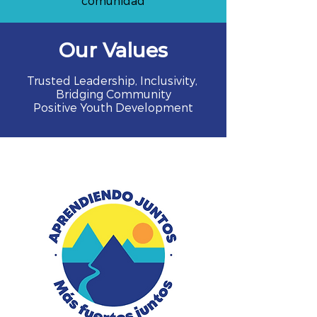
comunidad
Our Values
Trusted Leadership, Inclusivity,
Bridging Community
Positive Youth Development