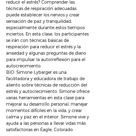
reducir el estrés? Comprender las 
técnicas de respiración adecuadas 
puede establecer los nervios y crear 
sensación de paz y tranquilidad, 
especialmente durante estos tiempos 
inciertos. En esta clase, los participantes 
se irán con técnicas básicas de 
respiración para reducir el estrés y la 
ansiedad y algunas preguntas de diario 
para impulsar la autorreflexión para el 
autocrecimiento.
BIO: Simone Lybarger es una 
facilitadora y educadora de trabajo de 
aliento sobre técnicas de reducción del 
estrés y autocrecimiento. Simone ofrece 
varias herramientas en esta clase para 
mejorar su desarrollo personal, manejar 
momentos difíciles en la vida, y crear 
calma y paz en el interior. Simone vive y 
ayuda a las personas a llevar vidas más 
satisfactorias en Eagle, Colorado.