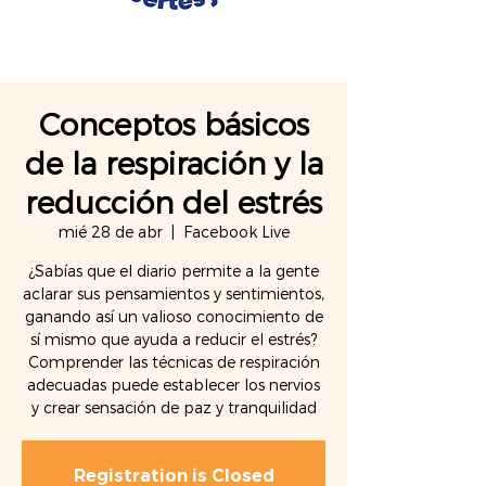
Conceptos básicos
de la respiración y la
reducción del estrés
mié 28 de abr
  |  
Facebook Live
¿Sabías que el diario permite a la gente
aclarar sus pensamientos y sentimientos,
ganando así un valioso conocimiento de
sí mismo que ayuda a reducir el estrés?
Comprender las técnicas de respiración
adecuadas puede establecer los nervios
y crear sensación de paz y tranquilidad
Registration is Closed