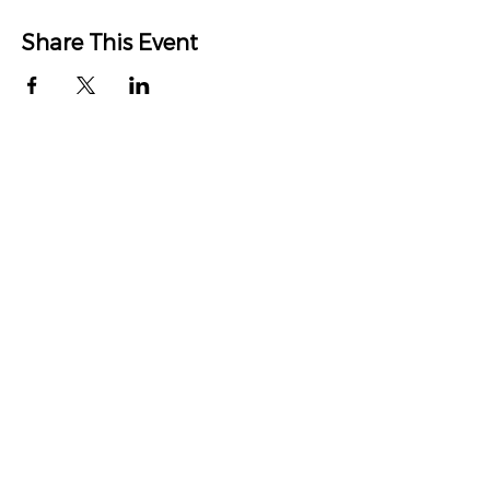
Share This Event