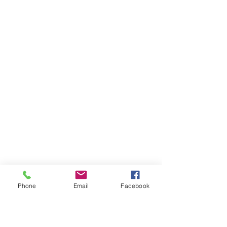
Phone
Email
Facebook