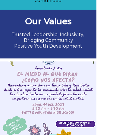
comunidad
Our Values
Trusted Leadership, Inclusivity,
Bridging Community
Positive Youth Development