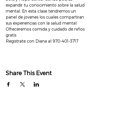
expandir tu conocimiento sobre la salud 
mental. En esta clase tendremos un 
panel de jovenes los cuales compartiran 
sus experiencias con la salud mental.
Ofreceremos comida y cuidado de niños 
gratis
Registrate con Diana al 970-401-3717
Share This Event