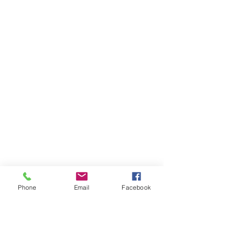
Phone
Email
Facebook